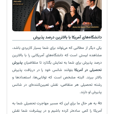
دانشگاه‌های آمریکا با بالاترین درصد پذیرش
یکی دیگر از مطالبی که می‌تواند برای شما بسیار کاربردی باشد،
مشاهده لیستی است که دانشگاه‌های آمریکایی را با بالاترین
درصد پذیرش برای شما به نمایش بگذارد تا متقاضیان
پذیرش
تحصیلی در آمریکا
بتوانند شانس خود را در دریافت پذیرش
بالاتر ببرند. البته مشخص است که توانایی‌ها، استعدادها و
رشته تحصیلی هر متقاضی، نقش تعیین‌کننده‌ای در شانس
پذیرش او دارند.
4o به هر حال ما برای این که مسیر مهاجرت تحصیلی شما به
آمریکا را کمی ساده‌تر کرده باشیم و در پیشرفت شما نقش