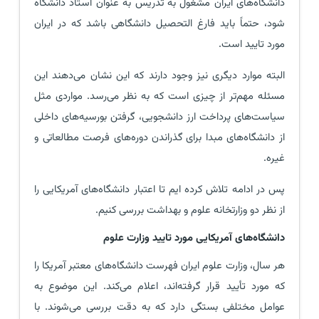
دانشگاه‌های ایران مشغول به تدریس به عنوان استاد دانشگاه
شود، حتماً باید فارغ التحصیل دانشگاهی باشد که در ایران
مورد تایید است.
البته موارد دیگری نیز وجود دارند که این نشان می‌دهند این
مسئله مهم‌تر از چیزی است که به نظر می‌رسد. مواردی مثل
سیاست‌های پرداخت ارز دانشجویی، گرفتن بورسیه‌های داخلی
از دانشگاه‌های مبدا برای گذراندن دوره‌های فرصت مطالعاتی و
غیره.
پس در ادامه تلاش کرده ایم تا اعتبار دانشگاه‌های آمریکایی را
از نظر دو وزارتخانه علوم و بهداشت بررسی کنیم.
دانشگاه‌های آمریکایی مورد تایید وزارت علوم
هر سال، وزارت علوم ایران فهرست دانشگاه‌های معتبر آمریکا را
که مورد تأیید قرار گرفته‌اند، اعلام می‌کند. این موضوع به
عوامل مختلفی بستگی دارد که به دقت بررسی می‌شوند. با