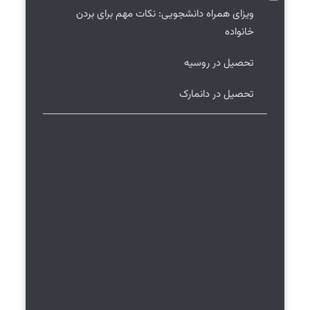
ویزای همراه دانشجویی: نکات مهم برای بردن
خانواده
تحصیل در روسیه
تحصیل در دانمارک