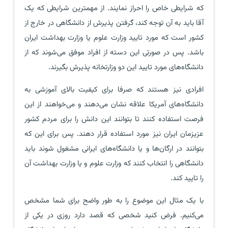
که شرایطی خاص را احراز نمایند. از مهمترین شرایطی که یک
آقا باید به آن توجه کند، گرفتن پذیرش از دانشگاهی در خارج از
کشور است که مورد تایید وزارت علوم یا وزارت بهداشت ایران
باشد. پس در صورتی این دسته از افراد موفق می‌شوند که از
دانشگاه‌های مورد تایید این دو وزارتخانه پذیرش بگیرند.
افرادی نیز هستند که صرفا برای کیفیت بالای آموزشی به
دانشگاه‌های آمریکا علاقه نشان می‌دهند و می‌خواهند از این
فرصت استفاده کنند تا بتوانند این دانش را برای مردم کشور
عزیزمان ایران نیز مورد استفاده قرار دهند. پس برای این که
بتوانند در ارگان‌ها و یا دانشگاه‌های ایرانی مشغول شوند باید
دانشگاهی را انتخاب کنند که وزارت علوم و یا وزارت بهداشت آن
را تایید کند.
با یک مثال این موضوع را به طور واضح برای شما مشخص
می‌کنیم. فرض کنید شخصی که قصد دارد روزی در یکی از