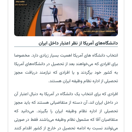
دانشگاه‌های آمریکا از نظر اعتبار داخل ایران
انتخاب دانشگاه های آمریکا اهمیت بسیار زیادی دارد. مخصوصا
برای افرادی که می‌خواهند بعد از تحصیل در دانشگاه‌های آمریکا
به کشور خود برگردند و یا افرادی که نیازمند دریافت مجوز
تحصیلی از اداره نظام وظیفه ایران هستند.
افرادی که برای انتخاب یک دانشگاه در آمریکا به دنبال اعتبار آن
در داخل ایران اند، آن دسته از متقاضیانی هستند که باید مجوز
تحصیلی از اداره نظام وظیفه ایران را بگیرند. می‌دانید که
متقاضیان آقا که مشمول نظام وظیفه می‌باشند فقط در صورتی
می‌توانند نسبت به ادامه تحصیل در خارج از کشور اقدام کنند