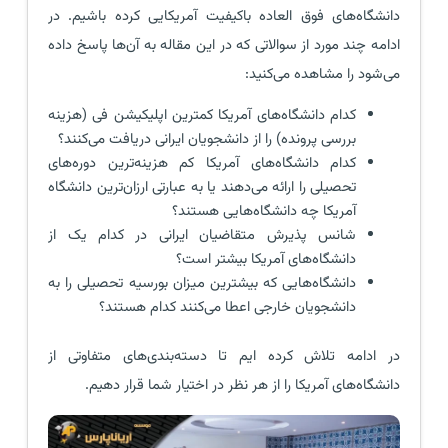
دانشگاه‌های فوق العاده باکیفیت آمریکایی کرده باشیم. در
ادامه چند مورد از سوالاتی که در این مقاله به آن‌ها پاسخ داده
می‌شود را مشاهده می‌کنید:
کدام دانشگاه‌های آمریکا کمترین اپلیکیشن فی (هزینه
بررسی پرونده) را از دانشجویان ایرانی دریافت می‌کنند؟
کدام دانشگاه‌های آمریکا کم هزینه‌ترین دوره‌های
تحصیلی را ارائه می‌دهند یا به عبارتی ارزان‌ترین دانشگاه
آمریکا چه دانشگاه‌هایی هستند؟
شانس پذیرش متقاضیان ایرانی در کدام یک از
دانشگاه‌های آمریکا بیشتر است؟
دانشگاه‌هایی که بیشترین میزان بورسیه تحصیلی را به
دانشجویان خارجی اعطا می‌کنند کدام هستند؟
در ادامه تلاش کرده ایم تا دسته‌بندی‌های متفاوتی از
دانشگاه‌های آمریکا را از هر نظر در اختیار شما قرار دهیم.