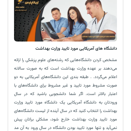
دانشگاه های آمریکایی مورد تایید وزارت
بهداشت
مشخص کردن دانشگاه‌هایی که رشته‌های علوم پزشکی را ارائه
می‌دهند بر عهده وزارت بهداشت است که به صورت سالانه
اعلام می‌گردد. . طبقه بندی این دانشگاه‌های آمریکایی به دو
صورت مشروط مورد تایید و غیر مشروط برای دانشگاه‌های با
اعتبار بالاتر است. اگر شما دانشجویی باشید که در سال
ورودتان به دانشگاه آمریکایی یک دانشگاه مورد تایید وزارت
بهداشت را انتخاب کنید که در سال آینده از لیست دانشگاه‌های
مورد تایید وزارت بهداشت خارج شود، مشکلی براتان پیش
نمی‌آید و تنها مورد تایید بودن دانشگاه در سال ورود به آن مد