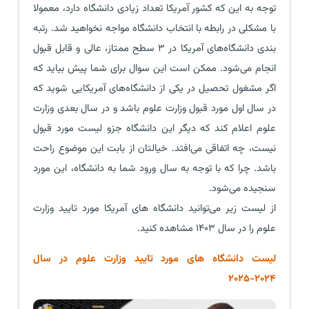
توجه به این که کشور آمریکا تعداد زیادی دانشگاه دارد، معمولا
با مشکلی در رابطه با انتخاب دانشگاه مواجه نخواهید شد. رتبه‌
بندی دانشگاه‌های آمریکا در ۳ سطح ممتاز، عالی و قابل قبول
انجام می‌شود. ممکن است این سوال برای شما پیش بیاید که
اگر مشغول تحصیل در یکی از دانشگاه‌های آمریکایی شوید که
در سال اول مورد قبول وزارت علوم باشد و در سال بعدی وزارت
علوم اعلام کند که دیگر این دانشگاه جزو لیست مورد قبول
نیست، چه اتفاقی می‌افتد. خیالتان از بابت این موضوع راحت
باشد. چرا که با توجه به سال ورود شما به دانشگاه، این مورد
سنجیده می‌شود.
از لیست زیر می‌توانید دانشگاه های آمریکا مورد تایید وزارت
علوم را در سال ۱۴۰۳ مشاهده کنید.
لیست دانشگاه های مورد تایید وزارت علوم در سال
۲۰۲۴-۲۰۲۵