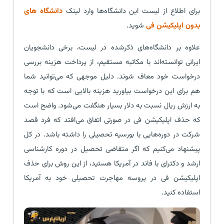
برای اطلاع از لیست این دانشگاه‌ها وارد لینک
دانشگاه های
بدون اپلیکیشن فی
شوید.
علاوه بر دانشگاه‌های ذکرشده در لیست، برخی دانشجویان
ایرانی توانسته‌اند با مکاتبه مستقیم، از پرداخت هزینه بررسی
درخواست خود معاف شوند. دلیل موجهی که می‌توانید شما
هم برای این درخواست بیاورید هزینه بالایی است که با توجه
به ارزش ریال نسبت به دلار بسیار هنگفت می‌شود. واضح است
که حذف اپلیکیشن فی در صورتی اتفاق می‌افتد که فرد قصد
شرکت در دوره‌هایی با بورسیه تحصیلی را داشته باشد. در کل
پیشنهاد می‌کنیم که اگر متقاضی تحصیل در دوره کارشناسی
ارشد و دکترای با فاند در آمریکا هستید، از این روش برای حذف
اپلیکیشن فی در پروسه مهاجرت تحصیلی خود به آمریکا
استفاده کنید.