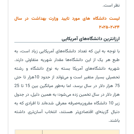
نظر است.
لیست دانشگاه های مورد تایید وزارت بهداشت در سال
۲۰۲۴-۲۰۲۵
ارزانترین دانشگاه‌های آمریکایی
با توجه به این که تعداد دانشگاه‌های آمریکایی زیاد است، به
طبع هر یک از این دانشگاه‌ها مقدار شهریه متفاوتی دارند.
شهریه دانشگاه‌های آمریکا بسته به نوع دانشگاه و رشته
تحصیلی بسیار متغیر است و می‌تواند از حدود 10هزار تا حتی
75 هزار دلار در سال برسد، اما به‌طور میانگین بین 15 تا 25
هزار دلار در سال تخمین زده می‌شود؛ به همین دلیل، در جدول
زیر 10 دانشگاه مقرون‌به‌صرفه معرفی شده‌اند تا افرادی که به
دنبال گزینه‌ای اقتصادی‌تر هستند، انتخاب آسان‌تری داشته
باشند.