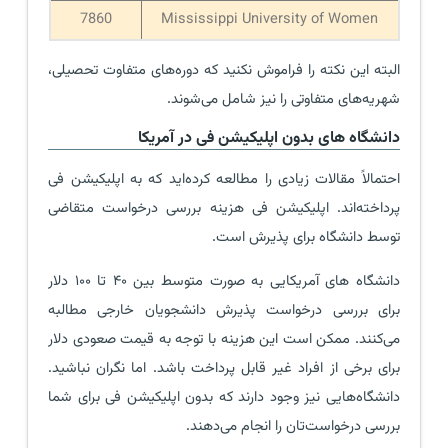
7860
Mississippi University of Women
البته این نکته را فراموش نکنید که دوره‌های متفاوت تحصیلی،
شهریه‌های متفاوتی را نیز شامل می‌شوند.
دانشگاه‌ های بدون اپلیکیشن فی در آمریکا
احتمالاً مقالات زیادی را مطالعه کرده‌اید که به اپلیکیشن فی
پرداخته‌اند. اپلیکیشن فی هزینه بررسی درخواست متقاضی
توسط دانشگاه برای پذیرش است.
دانشگاه‌ های آمریکایی به صورت متوسط بین ۴۰ تا ۱۰۰ دلار
برای بررسی درخواست پذیرش دانشجویان خارجی مطالبه
می‌کنند. ممکن است این هزینه با توجه به قیمت صعودی دلار
برای برخی از افراد غیر قابل پرداخت باشد. اما نگران نباشید.
دانشگاه‌هایی نیز وجود دارند که بدون اپلیکیشن فی برای شما
بررسی درخواست‌تان را انجام می‌دهند.