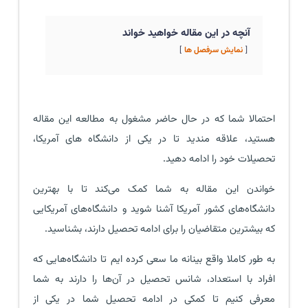
آنچه در این مقاله خواهید خواند
نمایش سرفصل ها
احتمالا شما که در حال حاضر مشغول به مطالعه این مقاله
هستید، علاقه مندید تا در یکی از دانشگاه های آمریکا،
تحصیلات خود را ادامه دهید.
خواندن این مقاله به شما کمک می‌کند تا با بهترین
دانشگاه‌های کشور آمریکا آشنا شوید و دانشگاه‌های آمریکایی
که بیشترین متقاضیان را برای ادامه تحصیل دارند، بشناسید.
به طور کاملا واقع بینانه ما سعی کرده ایم تا دانشگاه‌هایی که
افراد با استعداد، شانس تحصیل در آن‌ها را دارند به شما
معرفی کنیم تا کمکی در ادامه تحصیل شما در یکی از