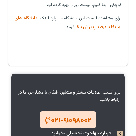
کوچکی ایفا کنیم، لیست زیر را تهیه کرده ایم.
برای مشاهده لیست این دانشگاه ها وارد لینک
دانشگاه های
آمریکا با درصد پذیرش بالا
شوید.
برای کسب اطلاعات بیشتر و مشاوره رایگان با مشاورین ما در
ارتباط باشید:
۰۲۱-۹۱۰۹۸۰۰۲
درباره
مهاجرت تحصیلی
بخوانید