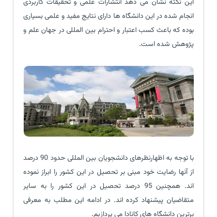
این نکته نشان می دهد انتشارات علمی و تحقیقات کاربردی
انجام شده در این دانشگاه ها دارای نتایج مفید و علمی بسیاری
بوده که باعث کسب اعتبار و احترام بین المللی در جهان علم و
پژوهش شده است.
با توجه به اظهارنظرهای دانشجویان بین المللی حدود 90 درصد
از آنها رضایت خود مبنی بر تحصیل در این کشور را ابراز نموده
اند. همچنین 95 درصد تحصیل در این کشور را به سایر
متقاضیان پیشنهاد کرده اند. در ادامه این مطلب به معرفی
برترین دانشگاه های کانادا می پردازیم.