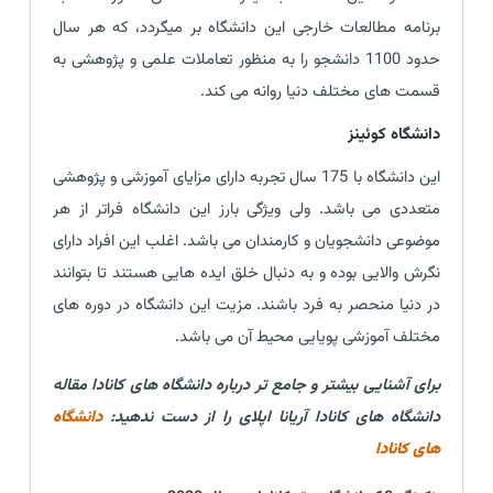
برنامه مطالعات خارجی این دانشگاه بر میگردد، که هر سال
حدود 1100 دانشجو را به منظور تعاملات علمی و پژوهشی به
قسمت های مختلف دنیا روانه می کند.
دانشگاه کوئینز
این دانشگاه با 175 سال تجربه دارای مزایای آموزشی و پژوهشی
متعددی می باشد. ولی ویژگی بارز این دانشگاه فراتر از هر
موضوعی دانشجویان و کارمندان می باشد. اغلب این افراد دارای
نگرش والایی بوده و به دنبال خلق ایده هایی هستند تا بتوانند
در دنیا منحصر به فرد باشند. مزیت این دانشگاه در دوره های
مختلف آموزشی پویایی محیط آن می باشد.
برای آشنایی بیشتر و جامع تر درباره دانشگاه های کانادا مقاله
دانشگاه های کانادا آریانا اپلای را از دست ندهید:
دانشگاه
های کانادا