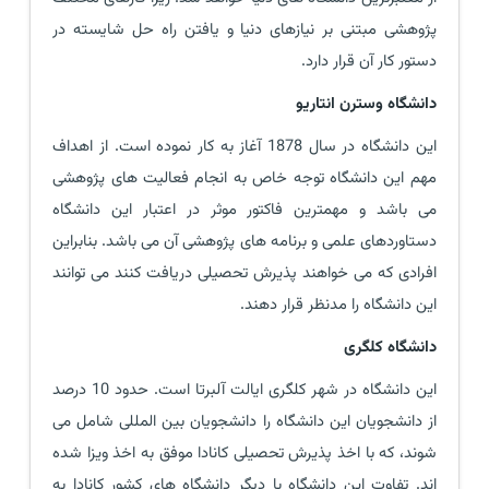
پژوهشی مبتنی بر نیازهای دنیا و یافتن راه حل شایسته در
دستور کار آن قرار دارد.
دانشگاه وسترن انتاریو
این دانشگاه در سال 1878 آغاز به کار نموده است. از اهداف
مهم این دانشگاه توجه خاص به انجام فعالیت های پژوهشی
می باشد و مهمترین فاکتور موثر در اعتبار این دانشگاه
دستاوردهای علمی و برنامه های پژوهشی آن می باشد. بنابراین
افرادی که می خواهند پذیرش تحصیلی دریافت کنند می توانند
این دانشگاه را مدنظر قرار دهند.
دانشگاه کلگری
این دانشگاه در شهر کلگری ایالت آلبرتا است. حدود 10 درصد
از دانشجویان این دانشگاه را دانشجویان بین المللی شامل می
شوند، که با اخذ پذیرش تحصیلی کانادا موفق به اخذ ویزا شده
اند. تفاوت این دانشگاه با دیگر دانشگاه های کشور کانادا به