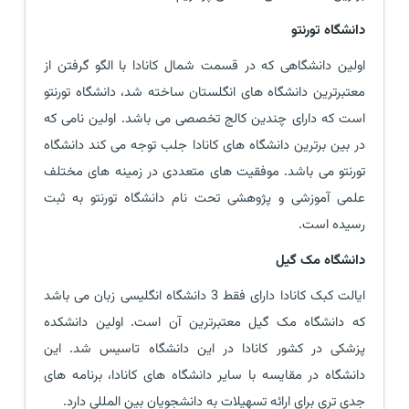
دانشگاه تورنتو
اولین دانشگاهی که در قسمت شمال کانادا با الگو گرفتن از
معتبرترین دانشگاه های انگلستان ساخته شد، دانشگاه تورنتو
است که دارای چندین کالج تخصصی می باشد. اولین نامی که
در بین برترین دانشگاه های کانادا جلب توجه می کند دانشگاه
تورنتو می باشد. موفقیت های متعددی در زمینه های مختلف
علمی آموزشی و پژوهشی تحت نام دانشگاه تورنتو به ثبت
رسیده است.
دانشگاه مک گیل
ایالت کبک کانادا دارای فقط 3 دانشگاه انگلیسی زبان می باشد
که دانشگاه مک گیل معتبرترین آن است. اولین دانشکده
پزشکی در کشور کانادا در این دانشگاه تاسیس شد. این
دانشگاه در مقایسه با سایر دانشگاه های کانادا، برنامه های
جدی تری برای ارائه تسهیلات به دانشجویان بین المللی دارد.