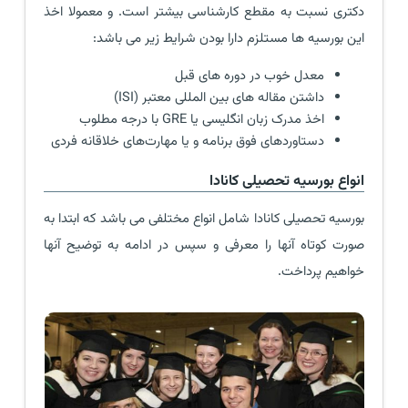
دکتری نسبت به مقطع کارشناسی بیشتر است. و معمولا اخذ
این بورسیه ها مستلزم دارا بودن شرایط زیر می باشد:
معدل خوب در دوره های قبل
داشتن مقاله های بین المللی معتبر (ISI)
اخذ مدرک زبان انگلیسی یا GRE با درجه مطلوب
دستاوردهای فوق برنامه و یا مهارت‌های خلاقانه فردی
انواع بورسیه تحصیلی کانادا
بورسیه تحصیلی کانادا شامل انواع مختلفی می باشد که ابتدا به
صورت کوتاه آنها را معرفی و سپس در ادامه به توضیح آنها
خواهیم پرداخت.