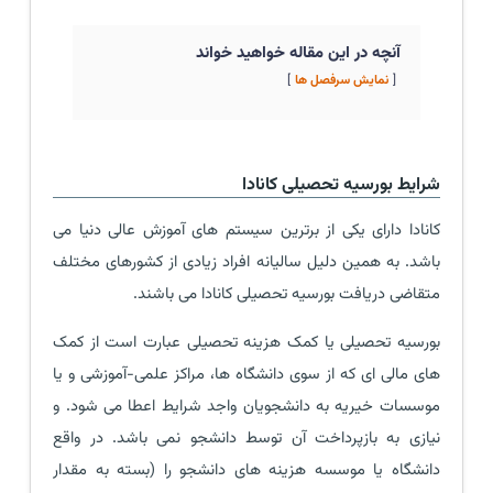
آنچه در این مقاله خواهید خواند
نمایش سرفصل ها
شرایط بورسیه تحصیلی کانادا
کانادا دارای یکی از برترین سیستم های آموزش عالی دنیا می
باشد. به همین دلیل سالیانه افراد زیادی از کشورهای مختلف
متقاضی دریافت بورسیه تحصیلی کانادا می باشند.
بورسیه تحصیلی یا کمک هزینه تحصیلی عبارت است از کمک
های مالی ای که از سوی دانشگاه ها، مراکز علمی-آموزشی و یا
موسسات خیریه به دانشجویان واجد شرایط اعطا می شود. و
نیازی به بازپرداخت آن توسط دانشجو نمی باشد. در واقع
دانشگاه یا موسسه هزینه های دانشجو را (بسته به مقدار