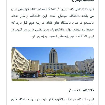
دانشگاه مونترال
تنها دانشگاهی که در بین 5 دانشگاه معتبر کانادا فرانسوی زبان
می باشد دانشگاه مونترال است. این دانشگاه از نظر تعداد
دانشجو در میان دانشگاه های کانادا در رتبه دوم قرار دارد. که
حدود 25 درصد آنها را دانشجویان بین المللی در بر می گیرد. در
این دانشگاه ، امور پژوهشی اهمیت ویژه ای دارد.
دانشگاه مک مستر
این دانشگاه در ایالت انتاریو قرار دارد. در بین دانشگاه های