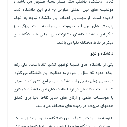
کانادا، دانشکده پزشکی مک مستر بسیار مشهور می باشد و
موفقیت های بین المللی فراوانی به نام این دانشگاه ثبت
گردیده است. از مهمترین اهداف این دانشگاه توجه به انجام
پژوهش های مربوط با ضرورت های جامعه است. ویزگی بارز
دیگر این دانشگاه داشتن مشارکت بین المللی با دانشگاه های
دیگر در نقاط مختلف دنیا می باشد.
دانشگاه واترلو
یکی از دانشگاه های نسبتا نوظهور کشور کاناداست. علی رغم
اینکه حدود 50 سال از شروع به فعالیت این دانشگاه می گذرد،
در همین زمان به یکی از دانشگاه های جامع کشور کانادا مبدل
شده است. نکته بارز درباره فعالیت های این دانشگاه همکاری
با موسسات علمی و ارگان های سایر نقاط دنیا برای تحقق
هدفهای مربوطه در زمینه های مختلف می باشد.
با توجه به سرعت پیشرفت این دانشگاه، به زودی تبدیل به یکی
از معتبرترین دانشگاه های دنیا خواهد شد. زیرا کارهای مختلف