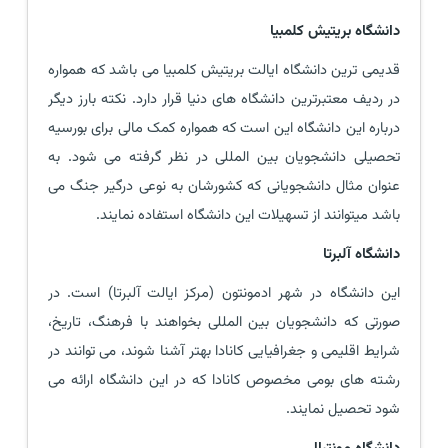
دانشگاه بریتیش کلمبیا
قدیمی ترین دانشگاه ایالت بریتیش کلمبیا می باشد که همواره
در ردیف معتبرترین دانشگاه های دنیا قرار دارد. نکته بارز دیگر
درباره این دانشگاه این است که همواره کمک مالی برای بورسیه
تحصیلی دانشجویان بین المللی در نظر گرفته می شود. به
عنوان مثال دانشجویانی که کشورشان به نوعی درگیر جنگ می
باشد میتوانند از تسهیلات این دانشگاه استفاده نمایند.
دانشگاه آلبرتا
این دانشگاه در شهر ادمونتون (مرکز ایالت آلبرتا) است. در
صورتی که دانشجویان بین المللی بخواهند با فرهنگ، تاریخ،
شرایط اقلیمی و جغرافیایی کانادا بهتر آشنا شوند، می توانند در
رشته های بومی مخصوص کانادا که در این دانشگاه ارائه می
شود تحصیل نمایند.