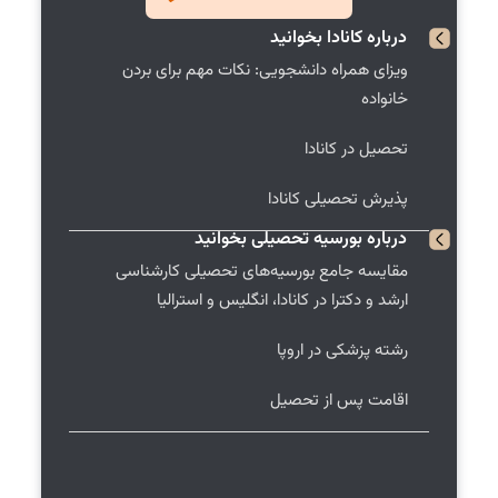
درباره
کانادا
بخوانید
ویزای همراه دانشجویی: نکات مهم برای بردن
خانواده
تحصیل در کانادا
پذیرش تحصیلی کانادا
درباره
بورسیه تحصیلی
بخوانید
مقایسه جامع بورسیه‌های تحصیلی کارشناسی
ارشد و دکترا در کانادا، انگلیس و استرالیا
رشته پزشکی در اروپا
اقامت پس از تحصیل