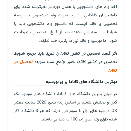
اخذ وام های دانشجویی با همان بهره در نظرگرفته شده برای
دانشجویان کانادایی را دارند. تفاوت وام دانشجویی با بورسیه
تحصیلی یا فاند اینست که دانشجو وام دانشجویی باید با
شرایط موسسه وام دهنده بعد از فارغ التحصیلی بازپرداخت
شود. اما بورسیه و فاند نیاز به بازپرداخت ندارند.
اگر قصد تحصیل در کشور کانادا را دارید باید درباره شرایط
تحصیل در کشور کانادا بطور جامع آشنا شوید:
تحصیل در
کانادا
بهترین دانشگاه های کانادا برای بورسیه
در میان برترین دانشگاه های کانادا، دانشگاه های تورنتو، مک
گیل و بریتیش کلمبیا بر اساس رتبه بندی 2020 سایت معتبر
QS در رتبه های اول تا سوم قرار دارند. که هر 3 دانشگاه ذکر
شده دارای رتبه های زیر 100 در دنیا می باشند.