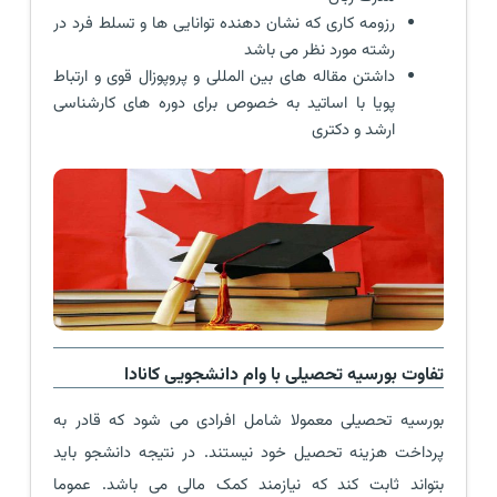
رزومه کاری که نشان دهنده توانایی ها و تسلط فرد در
رشته مورد نظر می باشد
داشتن مقاله های بین المللی و پروپوزال قوی و ارتباط
پویا با اساتید به خصوص برای دوره های کارشناسی
ارشد و دکتری
تفاوت بورسیه تحصیلی با وام دانشجویی کانادا
بورسیه تحصیلی معمولا شامل افرادی می شود که قادر به
پرداخت هزینه تحصیل خود نیستند. در نتیجه دانشجو باید
بتواند ثابت کند که نیازمند کمک مالی می باشد. عموما