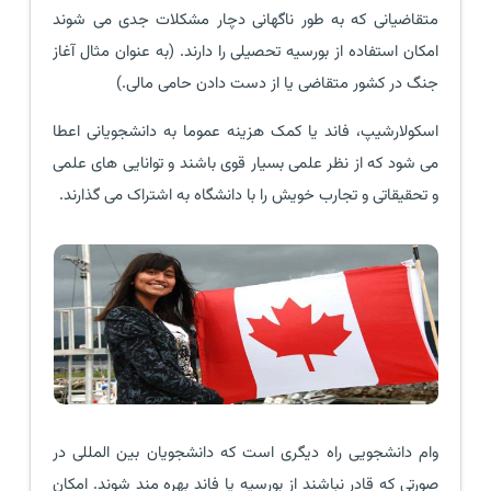
متقاضیانی که به طور ناگهانی دچار مشکلات جدی می شوند
امکان استفاده از بورسیه تحصیلی را دارند. (به عنوان مثال آغاز
جنگ در کشور متقاضی یا از دست دادن حامی مالی.)
اسکولارشیپ، فاند یا کمک هزینه عموما به دانشجویانی اعطا
می شود که از نظر علمی بسیار قوی باشند و توانایی های علمی
و تحقیقاتی و تجارب خویش را با دانشگاه به اشتراک می گذارند.
وام دانشجویی راه دیگری است که دانشجویان بین المللی در
صورتی که قادر نباشند از بورسیه یا فاند بهره مند شوند. امکان