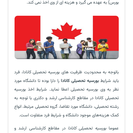
بورس) به عهده می گیرد و هزینه ای از وی اخذ نمی کند.
باتوجه به محدودیت ظرفیت های بورسیه تحصیلی کانادا، فرد
باید شرایط
بورسیه تحصیلی کانادا
را دارا بوده تا دانشگاه مورد
نظر به وی بورسیه تحصیلی اعطا نماید. شرایط اخذ بورسیه
تحصیلی کانادا در مقاطع کارشناسی ارشد و دکتری با توجه به
رشته تحصیلی، دانشگاه مورد تقاضا، گروه تحصیلی مرتبط، انواع
کمک هزینه‌های موجود دانشگاه و شرایط فرد متفاوت است.
عموما
بورسیه تحصیلی کانادا
در مقاطع کارشناسی ارشد و