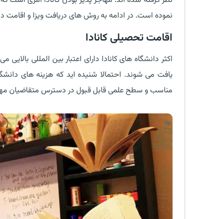
نظر گرفته شده اند. مهاجر پذیر بودن کانادا امری است که
نموده است. در ادامه به روش های دریافت ویزا و اقامت دا
اقامت تحصیلی کانادا
اکثر دانشگاه های کانادا دارای اعتبار بین المللی بالایی
یافت می شوند. احتمالا شنیده اید که هزینه های دانشگاه 
مناسب و سطح علمی قابل قبول در دسترس متقاضیان مه