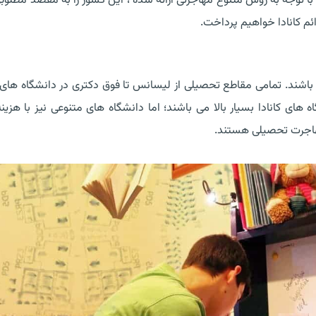
 با توجه به روش متنوع مهاجرتی ارائه شده ، این کشور را به مقصد مطلوب
ئم کانادا خواهیم پرداخت.
 می باشند. تمامی مقاطع تحصیلی از لیسانس تا فوق دکتری در دانشگاه های ک
های کانادا بسیار بالا می باشند؛ اما دانشگاه های متنوعی نیز با هزین
اجرت تحصیلی هستند.