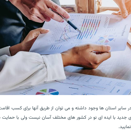
در سایر استان ها وجود داشته و می توان از طریق آنها برای کسب اقامت
 کاری جدید با ایده ای نو در کشور های مختلف آسان نیست ولی با حمایت
مایید.