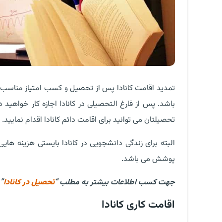
تمدید اقامت کانادا پس از تحصیل و کسب امتیاز مناسب ب
باشد. پس از فارغ التحصیلی در کانادا اجازه کار خواهید د
تحصیلتان می توانید برای اقامت دائم کانادا اقدام نمایید.
البته برای زندگی دانشجویی در کانادا بایستی هزینه ها
پوشش می باشد.
جهت کسب اطلاعات بیشتر به مطلب “
تحصیل در کانادا
”
اقامت کاری کانادا