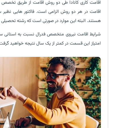
اقامت کاری کانادا طی دو روش اقامت از طریق تخصص
اقامت در هر دو روش الزامی است. فاکتور هایی نظیر سن،
هستند. البته این موارد در صورتی است که رشته تحصیلی 
شرایط اقامت نیروی متخصص فدرال نسبت به استانی سختگ
امتیاز این قسمت در کمتر از یک سال نتیجه خواهید گرفت