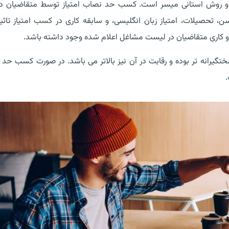
 و روش استانی میسر است. کسب حد نصاب امتیاز توسط متقاضیان در
 تحصیلات، امتیاز زبان انگلیسی، و سابقه کاری در کسب امتیاز تاثیر
و کاری متقاضیان در لیست مشاغل اعلام شده وجود داشته باشد.
یرانه تر بوده و رقابت در آن نیز بالاتر می باشد. در صورت کسب حد
.