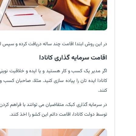
در این روش ابتدا اقامت چند ساله دریافت کرده و سپس اق
اقامت سرمایه گذاری کانادا
اگر مدیر یک کسب و کار هستید و یا ایده و خلاقیت نوینی
کانادا ایده تان را پیاده سازی کنید. مثلا، صاحبان کسب و 
کنند.
توسط دولت کانادا، اقامت دائم این کشو را اخذ کنند.