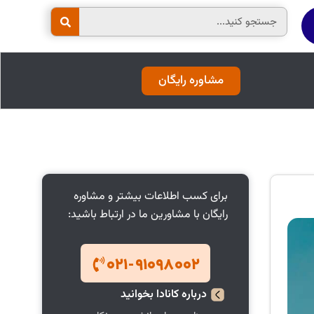
Search
مشاوره رایگان
برای کسب اطلاعات بیشتر و مشاوره
رایگان با مشاورین ما در ارتباط باشید:
۰۲۱-۹۱۰۹۸۰۰۲
درباره
کانادا
بخوانید