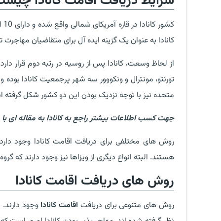
شرایط دریافت اقامت کانادا چیس
کش
کانادا به عنوان یک گزینه ایده آل برای متقاضیان مهاجرت 
از لحاظ وسعت، کانادا پس از روسیه در رتبه دوم قرار دا
تورنتو، مونترال و ونکووور سه شهر پرجمعیت کانادا بوده 
متحده نیز با توجه نزدیک بودن این دو کشور شکل گرفته 
جهت کسب اطلاعات بیشتر راجع به کانادا به مقاله ای با ع
روش های مختلفی برای دریافت اقامت کانادا وجود دارد. 
هستند. البته انواع دیگری از ویزاها نیز وجود دارند که گروه
روش های دریافت اقامت کانادا
روش های متنوعی برای دریافت
اقامت کانادا
وجود دارند. 