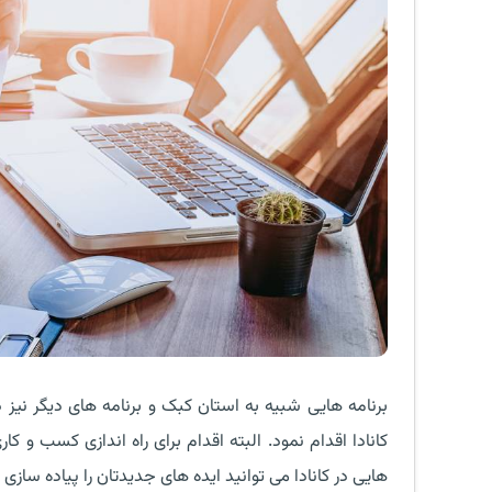
برنامه هایی شبیه به استان کبک و برنامه های دیگر نیز 
کانادا اقدام نمود. البته اقدام برای راه اندازی کسب و
هایی در کانادا می توانید ایده های جدیدتان را پیاده سازی ن