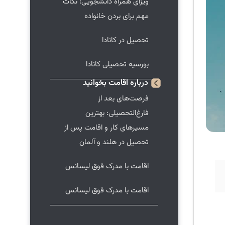
ویزای همراه دانشجویی: نکات
مهم برای بردن خانواده
تحصیل در کانادا
بورسیه تحصیلی کانادا
درباره
اقامت
بخوانید
فرصت‌های بعد از
فارغ‌التحصیلی: بهترین
مسیرهای کار و اقامت پس از
تحصیل در هلند و آلمان
اقامت با مدرک فوق لیسانس
اقامت با مدرک فوق لیسانس