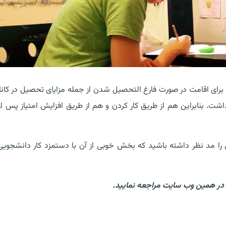
رای اقامت در صورت فارغ التحصیل شدن از جمله مزایای تحصیل در کانا
اشت. بنابراین هم از طریق کار کردن و هم از طریق افزایش امتیاز پس از 
یی را مد نظر داشته باشید که بخش خوبی از آن با دستمزد کار دانشجویی
 در همین وب سایت مراجعه نمایید.