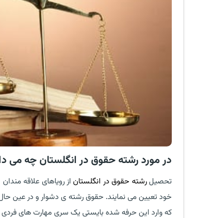
در مورد رشته حقوق در انگلستان چه می دا
تحصیل
رشته حقوق در انگلستان
از رویاهای علاقه مندان
خود تعیین می نمایند. حقوق رشته ی دشوار و در عین حال 
که وارد این حرفه شده بایستی یک سری مهارت های فردی را ن