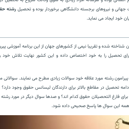
م انسانی بوده و هرساله افراد زیادی به شوق وکالت شروع به تحصیل در
 جهانی و نیروهای برجسته دانشگاهی برخوردار بوده و تحصیل
رشته حقو
ن خود ایجاد می نماید.
شناخته شده و تقریبا نیمی از کشورهای جهان از این برنامه آموزشی پیر
 برای تحصیل را به خود اختصاص داده و این کشور نهایت تلاش خود را
یرامون رشته مورد علاقه خود سوالات زیادی مطرح می نمایند. سوالاتی مثل
امه تحصیل در مقاطع بالاتر برای دارندگان لیسانس حقوق وجود دارد؟ 
ی فارغ التحصیلان حقوق کدام اند؟ و صدها سوال دیگر در مورد رشته
 همه این سوال ها پاسخ صحیحی داده شود.