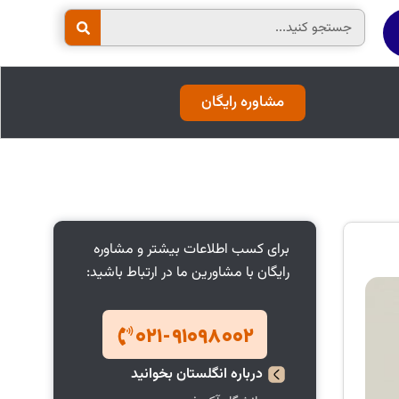
Search
مشاوره رایگان
برای کسب اطلاعات بیشتر و مشاوره
رایگان با مشاورین ما در ارتباط باشید:
۰۲۱-۹۱۰۹۸۰۰۲
درباره
انگلستان
بخوانید