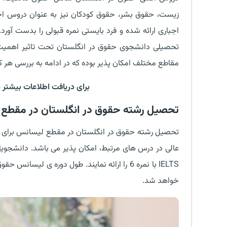
زیست، حقوق بشر، حقوق کودکان نیز به عنوان دروس اخت
اجباری ارائه شده و فرد بایستی نمره قبولی را بدست آور
تحصیلی دانشجوی حقوق در انگلستان تحت تاثیر اهمیت
مقاطع مختلف امکان پذیر بوده که در ادامه به بررسی هر ک
برای دریافت اطلاعات بیشتر د
تحصیل رشته حقوق در انگلستان در مقطع لیسا
عالی در درس های مرتبط، امکان پذیر می باشد. دانشجویا
خواهد شد.