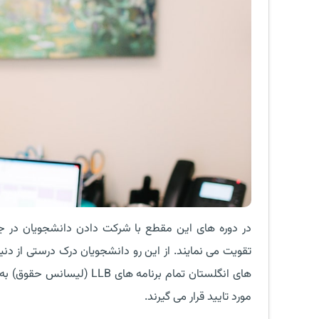
در دوره های این مقطع با شرکت دادن دانشجویان در جل
تقویت می نمایند. از این رو دانشجویان درک درستی از دنیا
های انگلستان تمام برنامه 
مورد تایید قرار می گیرند.