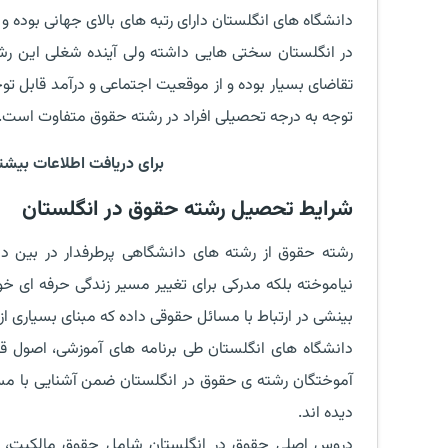
دانشگاه های انگلستان دارای رتبه های بالای جهانی بوده
در انگلستان سختی هایی داشته ولی آینده شغلی این رشت
تقاضای بسیار بوده و از موقعیت اجتماعی و درآمد قابل تو
توجه به درجه تحصیلی افراد در رشته حقوق متفاوت است.
برای دریافت اطلاعات بیشتر
شرایط تحصیل رشته حقوق در انگلستان
رشته حقوق از رشته های دانشگاهی پرطرفدار در بین دا
نیاموخته بلکه مدرکی برای تغییر مسیر زندگی حرفه ای 
بینشی در ارتباط با مسائل حقوقی داده که مبنای بسیاری ا
دانشگاه های انگلستان طی برنامه های آموزشی، اصول قا
آموختگان رشته ی حقوق در انگلستان ضمن آشنایی با مسائ
دیده اند.
دروس اصلی حقوق در انگلستان شامل حقوق مالکیت، قو