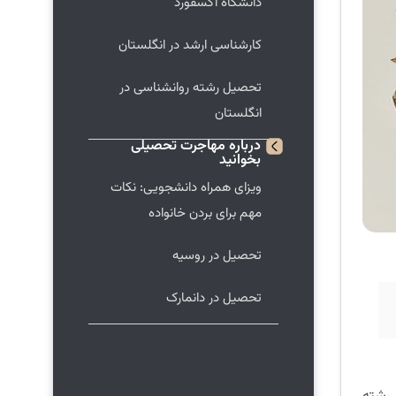
دانشگاه آکسفورد
کارشناسی ارشد در انگلستان
تحصیل رشته روانشناسی در
انگلستان
درباره
مهاجرت تحصیلی
بخوانید
ویزای همراه دانشجویی: نکات
مهم برای بردن خانواده
تحصیل در روسیه
تحصیل در دانمارک